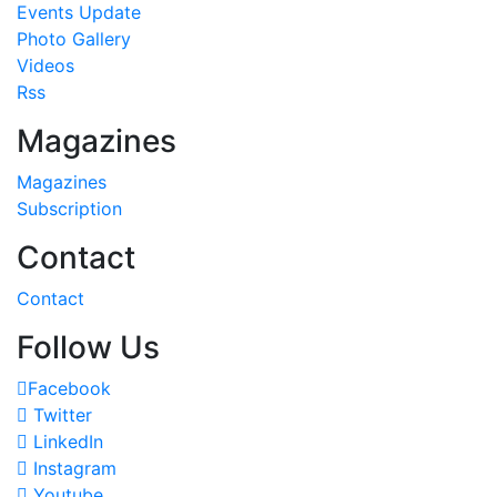
Events Update
Photo Gallery
Videos
Rss
Magazines
Magazines
Subscription
Contact
Contact
Follow Us
Facebook
Twitter
LinkedIn
Instagram
Youtube