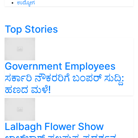
ಉದ್ಯೋಗ
Top Stories
Government Employees
ಸರ್ಕಾರಿ ನೌಕರರಿಗೆ ಬಂಪರ್‌ ಸುದ್ದಿ:
ಹಣದ ಮಳೆ!
Lalbagh Flower Show