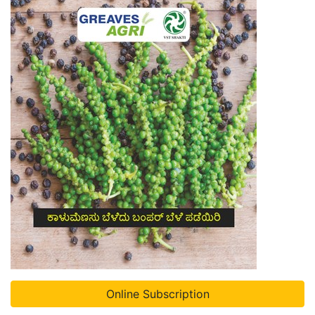
Online Subscription