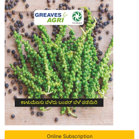
Online Subscription