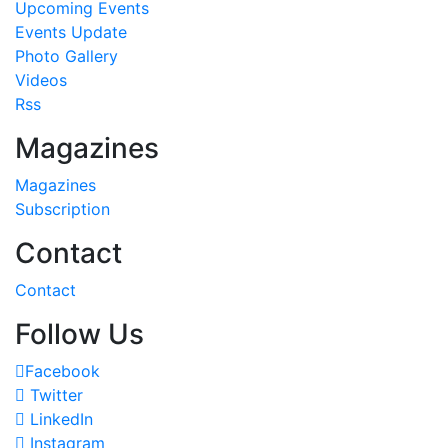
Upcoming Events
Events Update
Photo Gallery
Videos
Rss
Magazines
Magazines
Subscription
Contact
Contact
Follow Us
Facebook
Twitter
LinkedIn
Instagram