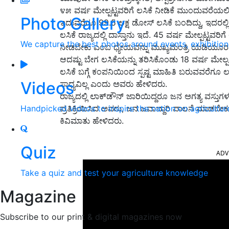
೪೫ ವರ್ಷ ಮೇಲ್ಪಟ್ಟವರಿಗೆ ಲಸಿಕೆ ನೀಡಿಕೆ ಮುಂದುವರೆಯಲ
Photo Gallery
ಇದುವರೆಗೂ 99.5 ಲಕ್ಷ ಡೋಸ್ ಲಸಿಕೆ ಬಂದಿದ್ದು, ಇದರಲ್ಲ
ಲಸಿಕೆ ರಾಜ್ಯದಲ್ಲಿ ದಾಸ್ತಾನು ಇದೆ. 45 ವರ್ಷ ಮೇಲ್ಪಟ್ಟವರ
We capture the best photos around events, exhibitio
ನೀಡಬೇಕು ಎಂಬ ಧ್ಯೇಯವನ್ನು ಮುಖ್ಯಮಂತ್ರಿ ಯಡಿಯೂರಪ್ಪ 
ಆದಷ್ಟು ಬೇಗ ಲಸಿಕೆಯನ್ನು ತರಿಸಿಕೊಂಡು 18 ವರ್ಷ ಮೇಲ್ಪ
ಲಸಿಕೆ ಬಗ್ಗೆ ಕಂಪನಿಯಿಂದ ಸ್ಪಷ್ಟ ಮಾಹಿತಿ ಬರುವವರೆಗೂ
Videos
ಸಾಧ್ಯವಿಲ್ಲ ಎಂದು ಅವರು ಹೇಳಿದರು.
ರಾಜ್ಯದಲ್ಲಿ ಲಾಕ್‌ಡೌನ್ ಜಾರಿಯಿದ್ದರೂ ಜನ ಅಗತ್ಯ ವಸ್ತುಗಳ
ಪ್ರತಿಕ್ರಿಯಿಸಿದ ಅವರು, ಜನ ಜವಾಬ್ದಾರಿ ಪಾಲನೆ ಮಾಡಬ
Handpicked videos to inspire the nation on agricultur
ಕಿವಿಮಾತು ಹೇಳಿದರು.
ADV
Quiz
Take a quiz and test your agriculture knowledge
Magazine
Subscribe to our print & digital magazines now