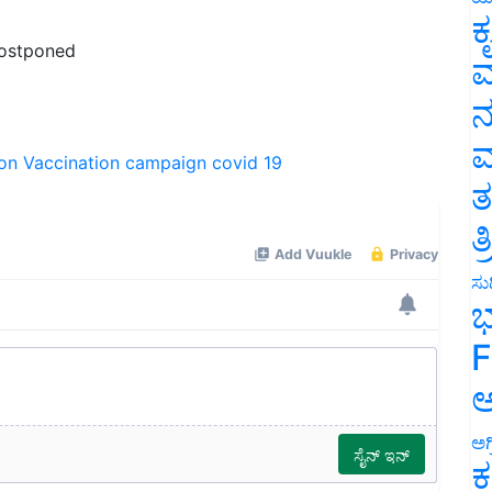
ಕ
ostponed
ವ
ನ
on
Vaccination campaign
covid 19
ಮ
ತ
ತ
ಸುದ
ಭ
F
ಅ
ಅಗ
ಕ