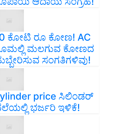
ೂಪಾಯಿ ಆದಾಯ ಸಂಗ್ರಹ!
0 ಕೋಟಿ ರೂ ಕೋಣ! AC
ೂಮಲ್ಲಿ ಮಲಗುವ ಕೋಣದ
ುಬ್ಬೇರಿಸುವ ಸಂಗತಿಗಳಿವು!
ylinder price ಸಿಲಿಂಡರ್‌
ೆಲೆಯಲ್ಲಿ ಭರ್ಜರಿ ಇಳಿಕೆ!