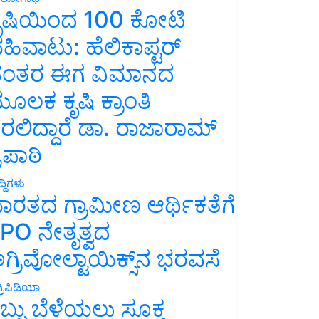
ೃಷಿಯಿಂದ 100 ಕೋಟಿ
ಹಿವಾಟು: ಹೆಲಿಕಾಪ್ಟರ್
ಂತರ ಈಗ ವಿಮಾನದ
ೂಲಕ ಕೃಷಿ ಕ್ರಾಂತಿ
ರಲಿದ್ದಾರೆ ಡಾ. ರಾಜಾರಾಮ್
್ರಿಪಾಠಿ
್ದಿಗಳು
ಾರತದ ಗ್ರಾಮೀಣ ಆರ್ಥಿಕತೆಗೆ
PO ನೇತೃತ್ವದ
ಗ್ರಿವೋಲ್ಟಾಯಿಕ್ಸ್‌ನ ಭರವಸೆ
್ರಿಪಿಡಿಯಾ
ಬ್ಬು ಬೆಳೆಯಲು ಸೂಕ್ತ