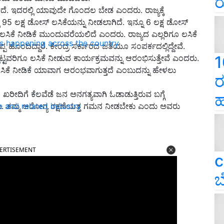
ರ
ಿದೆ. ಇದರಲ್ಲಿ ಯಾವುದೇ ಗೊಂದಲ ಬೇಡ ಎಂದರು. ರಾಜ್ಯಕ್ಕೆ
ಿ 95 ಲಕ್ಷ ಡೋಸ್ ಲಸಿಕೆಯನ್ನು ನೀಡಲಾಗಿದೆ. ಇನ್ನೂ 6 ಲಕ್ಷ ಡೋಸ್
ಿಗೆ ಲಸಿಕೆ ನೀಡಿಕೆ ಮುಂದುವರೆಯಲಿದೆ ಎಂದರು. ರಾಜ್ಯದ ಎಲ್ಲರಿಗೂ ಲಸಿಕೆ
ns happening across the country
ಹೊಂದಿದ್ದಾರೆ. ಕೇಂದ್ರ ಸರ್ಕಾರದ ಜತೆಯೂ ಸಂಪರ್ಕದಲ್ಲಿದ್ದೇವೆ.
1
ಟ್ಟವರಿಗೂ ಲಸಿಕೆ ನೀಡುವ ಕಾರ್ಯಕ್ರಮವನ್ನು ಆರಂಭಿಸುತ್ತೇವೆ ಎಂದರು.
 ಲಸಿಕೆ ನೀಡಿಕೆ ಯಾವಾಗ ಆರಂಭವಾಗುತ್ತದೆ ಎಂಬುದನ್ನು ಹೇಳಲು
ರ
 ಖರೀದಿಗೆ ಕೆಲವೆಡೆ ಜನ ಅನಗತ್ಯವಾಗಿ ಓಡಾಡುತ್ತಿರುವ ಬಗ್ಗೆ
ಹ
ೇಕು. ತಮ್ಮ ಆರೋಗ್ಯ ರಕ್ಷಣೆಯತ್ತ ಗಮನ ನೀಡಬೇಕು ಎಂದು ಅವರು
e and related industry
ERTISEMENT
c
ಬ