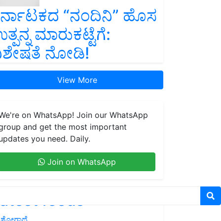
ರ್ನಾಟಕದ “ನಂದಿನಿ” ಹೊಸ
ತ್ಪನ್ನ ಮಾರುಕಟ್ಟೆಗೆ:
ಿಶೇಷತೆ ನೋಡಿ!
View More
We're on WhatsApp! Join our WhatsApp
group and get the most important
updates you need. Daily.
Join on WhatsApp
atest feeds
ಶೋಗಾಥೆ