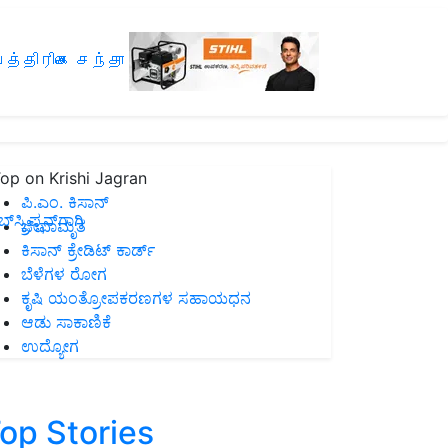
த்திரிகை சந்தா
op on Krishi Jagran
ಪಿ.ಎಂ. ಕಿಸಾನ್
ಸ್ಕ್ರಿಪ್ಷನ್‌ಗಾಗಿ
ಜೀವಾಮೃತ
ಕಿಸಾನ್ ಕ್ರೇಡಿಟ್ ಕಾರ್ಡ್
ಬೆಳೆಗಳ ರೋಗ
ಕೃಷಿ ಯಂತ್ರೋಪಕರಣಗಳ ಸಹಾಯಧನ
ಆಡು ಸಾಕಾಣಿಕೆ
ಉದ್ಯೋಗ
op Stories