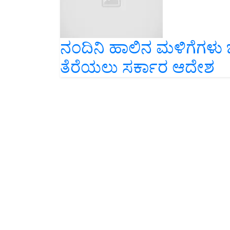
ನಂದಿನಿ ಹಾಲಿನ ಮಳಿಗೆಗಳು ಬೆ
ತೆರೆಯಲು ಸರ್ಕಾರ ಆದೇಶ