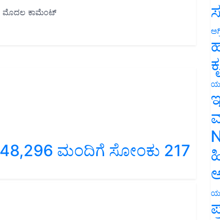
ಸ
ಅಗ
ಹ
ಕ
ಯ
ಇ
ಮ
N
ೋಟ 48,296 ಮಂದಿಗೆ ಸೋಂಕು 217
ಹ
ಅ
ಯ
ಪ