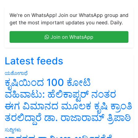
We're on WhatsApp! Join our WhatsApp group and
get the most important updates you need. Daily.
Join on WhatsApp
Latest feeds
ಯಶೋಗಾಥೆ
ಕೃಷಿಯಿಂದ 100 ಕೋಟಿ
ವಹಿವಾಟು: ಹೆಲಿಕಾಪ್ಟರ್ ನಂತರ
ಈಗ ವಿಮಾನದ ಮೂಲಕ ಕೃಷಿ ಕ್ರಾಂತಿ
ತರಲಿದ್ದಾರೆ ಡಾ. ರಾಜಾರಾಮ್ ತ್ರಿಪಾಠಿ
ಸುದ್ದಿಗಳು