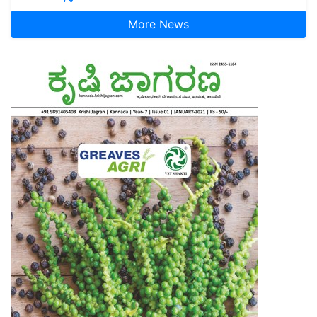
More News