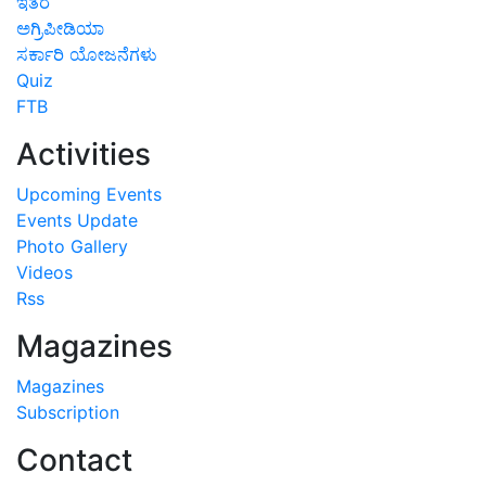
ಇತರೆ
ಅಗ್ರಿಪೀಡಿಯಾ
ಸರ್ಕಾರಿ ಯೋಜನೆಗಳು
Quiz
FTB
Activities
Upcoming Events
Events Update
Photo Gallery
Videos
Rss
Magazines
Magazines
Subscription
Contact