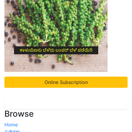
Online Subscription
Browse
Home
ಸುದ್ದಿಗಳು