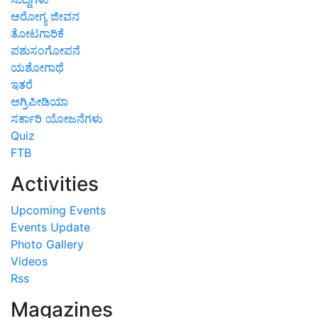
ಆರೋಗ್ಯ ಜೀವನ
ತೋಟಗಾರಿಕೆ
ಪಶುಸಂಗೋಪನೆ
ಯಶೋಗಾಥೆ
ಇತರೆ
ಅಗ್ರಿಪೀಡಿಯಾ
ಸರ್ಕಾರಿ ಯೋಜನೆಗಳು
Quiz
FTB
Activities
Upcoming Events
Events Update
Photo Gallery
Videos
Rss
Magazines