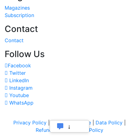
Magazines
Subscription
Contact
Contact
Follow Us
Facebook
Twitter
LinkedIn
Instagram
Youtube
WhatsApp
Privacy Policy
|
Terms of Service
|
Data Policy
|
Refund & Cancellation Policy