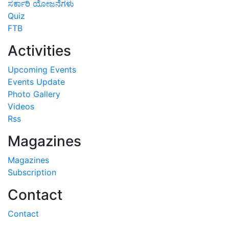
ಸರ್ಕಾರಿ ಯೋಜನೆಗಳು
Quiz
FTB
Activities
Upcoming Events
Events Update
Photo Gallery
Videos
Rss
Magazines
Magazines
Subscription
Contact
Contact