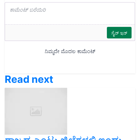
Read next