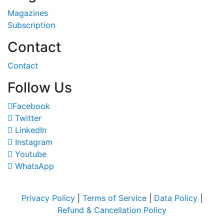
Magazines
Subscription
Contact
Contact
Follow Us
Facebook
Twitter
LinkedIn
Instagram
Youtube
WhatsApp
Privacy Policy
|
Terms of Service
|
Data Policy
|
Refund & Cancellation Policy