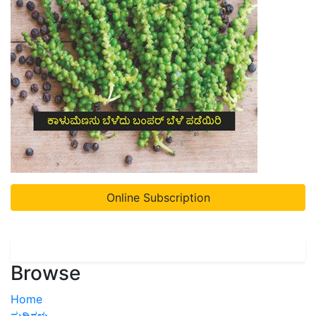
Online Subscription
Browse
Home
ಸುದ್ದಿಗಳು