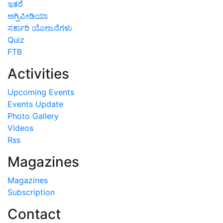
ಇತರೆ
ಅಗ್ರಿಪೀಡಿಯಾ
ಸರ್ಕಾರಿ ಯೋಜನೆಗಳು
Quiz
FTB
Activities
Upcoming Events
Events Update
Photo Gallery
Videos
Rss
Magazines
Magazines
Subscription
Contact