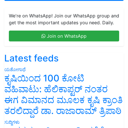
We're on WhatsApp! Join our WhatsApp group and
get the most important updates you need. Daily.
Join on WhatsApp
Latest feeds
ಯಶೋಗಾಥೆ
ಕೃಷಿಯಿಂದ 100 ಕೋಟಿ
ವಹಿವಾಟು: ಹೆಲಿಕಾಪ್ಟರ್ ನಂತರ
ಈಗ ವಿಮಾನದ ಮೂಲಕ ಕೃಷಿ ಕ್ರಾಂತಿ
ತರಲಿದ್ದಾರೆ ಡಾ. ರಾಜಾರಾಮ್ ತ್ರಿಪಾಠಿ
ಸುದ್ದಿಗಳು