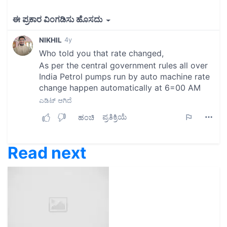
Read next