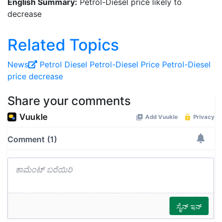
English Summary:
Petrol-Diesel price likely to
decrease
Related Topics
News
Petrol
Diesel
Petrol-Diesel Price
Petrol-Diesel
price decrease
Share your comments