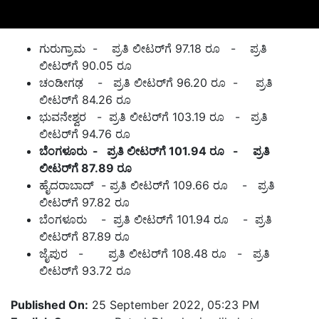
ಗುರುಗ್ರಾಮ - ಪ್ರತಿ ಲೀಟರ್‌ಗೆ 97.18 ರೂ - ಪ್ರತಿ
ಲೀಟರ್‌ಗೆ 90.05 ರೂ
ಚಂಡೀಗಢ - ಪ್ರತಿ ಲೀಟರ್‌ಗೆ 96.20 ರೂ - ಪ್ರತಿ
ಲೀಟರ್‌ಗೆ 84.26 ರೂ
ಭುವನೇಶ್ವರ - ಪ್ರತಿ ಲೀಟರ್‌ಗೆ 103.19 ರೂ - ಪ್ರತಿ
ಲೀಟರ್‌ಗೆ 94.76 ರೂ
ಬೆಂಗಳೂರು - ಪ್ರತಿ ಲೀಟರ್‌ಗೆ 101.94 ರೂ - ಪ್ರತಿ
ಲೀಟರ್‌ಗೆ 87.89 ರೂ
ಹೈದರಾಬಾದ್ - ಪ್ರತಿ ಲೀಟರ್‌ಗೆ 109.66 ರೂ - ಪ್ರತಿ
ಲೀಟರ್‌ಗೆ 97.82 ರೂ
ಬೆಂಗಳೂರು - ಪ್ರತಿ ಲೀಟರ್‌ಗೆ 101.94 ರೂ - ಪ್ರತಿ
ಲೀಟರ್‌ಗೆ 87.89 ರೂ
ಜೈಪುರ - ಪ್ರತಿ ಲೀಟರ್‌ಗೆ 108.48 ರೂ - ಪ್ರತಿ
ಲೀಟರ್‌ಗೆ 93.72 ರೂ
Published On:
25 September 2022, 05:23 PM