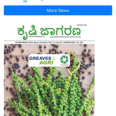
More News