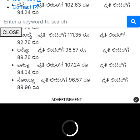
ಚೆನ್ನೈ - ಪ್ರತಿ ಲೀಟರ್‌ಗೆ 102.63 ರೂ - ಪ್ರತಿ ಲೀಟರ್‌ಗೆ
Contact
94.24 ರೂ
ಕೋಲ್ಕತ್ತಾ - ಪ್ರತಿ ಲೀಟರ್‌ಗೆ 106.03 ರೂ - ಪ್ರತಿ ಲೀಟರ್‌ಗೆ
92.76 ರೂ
CLOSE
ಮುಂಬೈ - ಪ್ರತಿ ಲೀಟರ್‌ಗೆ 111.35 ರೂ - ಪ್ರತಿ ಲೀಟರ್‌ಗೆ
92.76 ರೂ
ಲಕ್ನೋ - ಪ್ರತಿ ಲೀಟರ್‌ಗೆ 96.57 ರೂ - ಪ್ರತಿ ಲೀಟರ್‌ಗೆ
89.76 ರೂ
ಪಾಟ್ನಾ - ಪ್ರತಿ ಲೀಟರ್‌ಗೆ 107.24 ರೂ - ಪ್ರತಿ ಲೀಟರ್‌ಗೆ
94.04 ರೂ
ನೋಯ್ಡಾ - ಪ್ರತಿ ಲೀಟರ್‌ಗೆ 96.57 ರೂ - ಪ್ರತಿ ಲೀಟರ್‌ಗೆ
89.96 ರೂ
ADVERTISEMENT