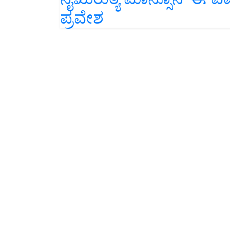
ಪ್ರವೇಶ