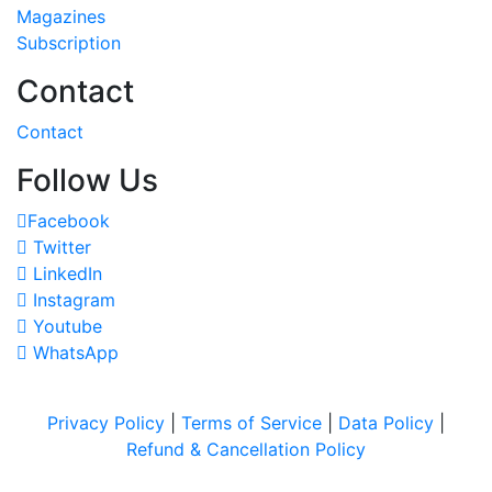
Magazines
Subscription
Contact
Contact
Follow Us
Facebook
Twitter
LinkedIn
Instagram
Youtube
WhatsApp
Privacy Policy
|
Terms of Service
|
Data Policy
|
Refund & Cancellation Policy