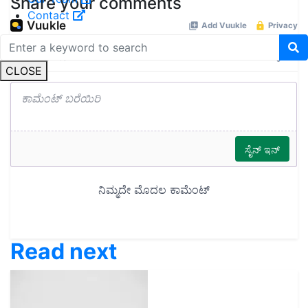
Share your comments
Contact
CLOSE
Read next