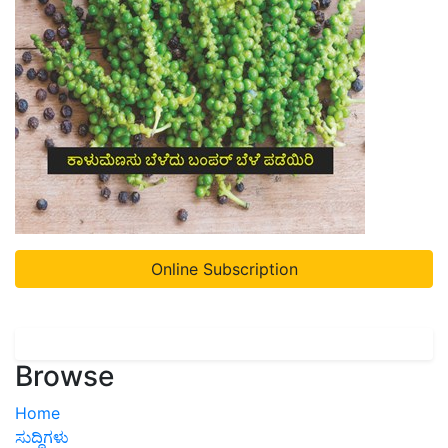
Online Subscription
Browse
Home
ಸುದ್ದಿಗಳು