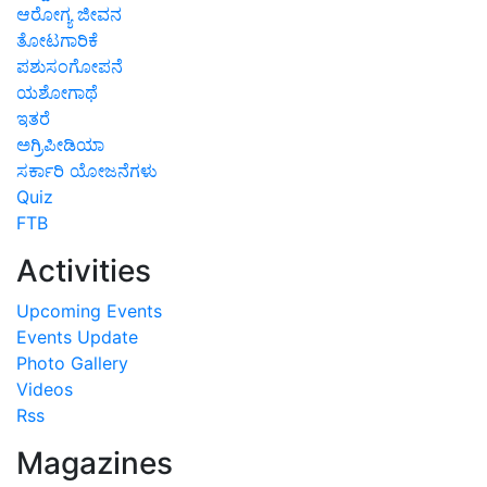
ಆರೋಗ್ಯ ಜೀವನ
ತೋಟಗಾರಿಕೆ
ಪಶುಸಂಗೋಪನೆ
ಯಶೋಗಾಥೆ
ಇತರೆ
ಅಗ್ರಿಪೀಡಿಯಾ
ಸರ್ಕಾರಿ ಯೋಜನೆಗಳು
Quiz
FTB
Activities
Upcoming Events
Events Update
Photo Gallery
Videos
Rss
Magazines