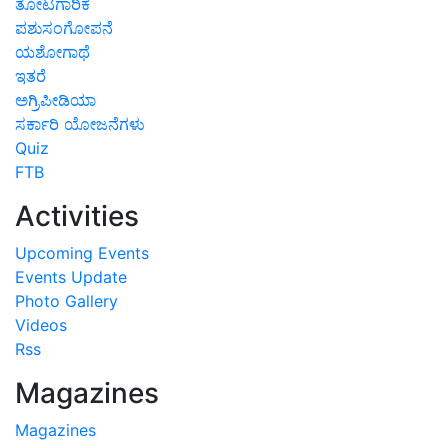
ತೋಟಗಾರಿಕೆ
ಪಶುಸಂಗೋಪನೆ
ಯಶೋಗಾಥೆ
ಇತರೆ
ಅಗ್ರಿಪೀಡಿಯಾ
ಸರ್ಕಾರಿ ಯೋಜನೆಗಳು
Quiz
FTB
Activities
Upcoming Events
Events Update
Photo Gallery
Videos
Rss
Magazines
Magazines