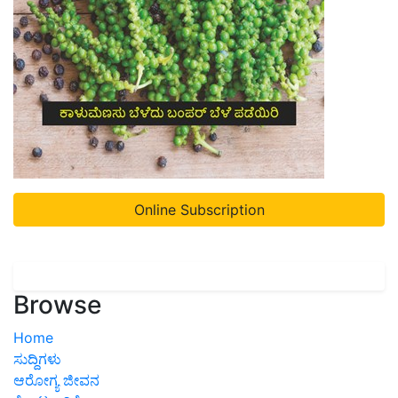
Online Subscription
Browse
Home
ಸುದ್ದಿಗಳು
ಆರೋಗ್ಯ ಜೀವನ