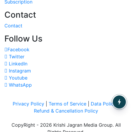
Subscription
Contact
Contact
Follow Us
Facebook
Twitter
LinkedIn
Instagram
Youtube
WhatsApp
Privacy Policy
|
Terms of Service
|
Data Policy
|
Refund & Cancellation Policy
CopyRight - 2026 Krishi Jagran Media Group. All
Rights Reserved.