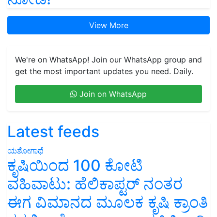
View More
We're on WhatsApp! Join our WhatsApp group and
get the most important updates you need. Daily.
Join on WhatsApp
Latest feeds
ಯಶೋಗಾಥೆ
ಕೃಷಿಯಿಂದ 100 ಕೋಟಿ
ವಹಿವಾಟು: ಹೆಲಿಕಾಪ್ಟರ್ ನಂತರ
ಈಗ ವಿಮಾನದ ಮೂಲಕ ಕೃಷಿ ಕ್ರಾಂತಿ