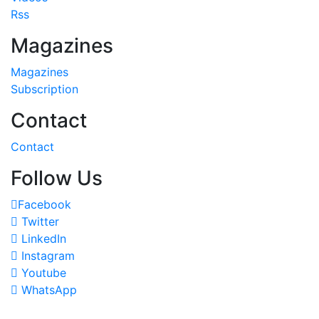
Rss
Magazines
Magazines
Subscription
Contact
Contact
Follow Us
Facebook
Twitter
LinkedIn
Instagram
Youtube
WhatsApp