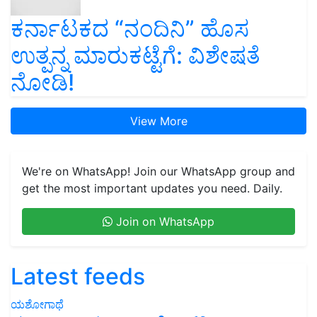
ಕರ್ನಾಟಕದ “ನಂದಿನಿ” ಹೊಸ
ಉತ್ಪನ್ನ ಮಾರುಕಟ್ಟೆಗೆ: ವಿಶೇಷತೆ
ನೋಡಿ!
View More
We're on WhatsApp! Join our WhatsApp group and
get the most important updates you need. Daily.
Join on WhatsApp
Latest feeds
ಯಶೋಗಾಥೆ