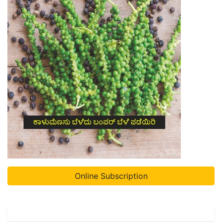
Online Subscription