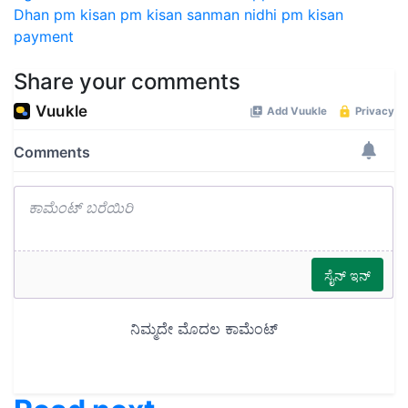
Dhan
pm kisan
pm kisan sanman nidhi
pm kisan
payment
Share your comments