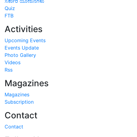
ಸರ್ಕಾರಿ ಯೋಜನೆಗಳು
Quiz
FTB
Activities
Upcoming Events
Events Update
Photo Gallery
Videos
Rss
Magazines
Magazines
Subscription
Contact
Contact