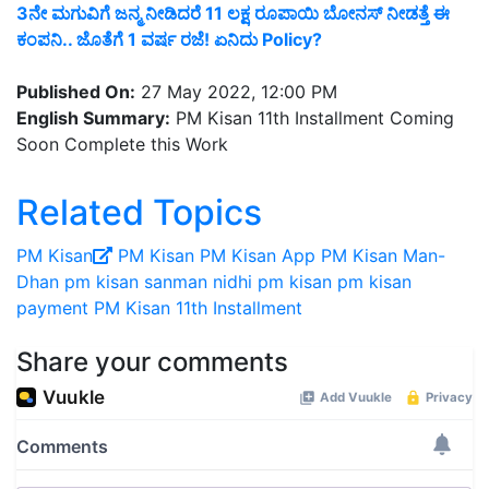
3ನೇ ಮಗುವಿಗೆ ಜನ್ಮ ನೀಡಿದರೆ 11 ಲಕ್ಷ ರೂಪಾಯಿ ಬೋನಸ್ ನೀಡತ್ತೆ ಈ
ಕಂಪನಿ.. ಜೊತೆಗೆ 1 ವರ್ಷ ರಜೆ! ಏನಿದು Policy?
Published On:
27 May 2022, 12:00 PM
English Summary:
PM Kisan 11th Installment Coming
Soon Complete this Work
Related Topics
PM Kisan
PM Kisan
PM Kisan App
PM Kisan Man-
Dhan
pm kisan sanman nidhi
pm kisan
pm kisan
payment
PM Kisan 11th Installment
Share your comments