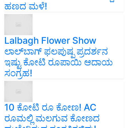
ಹಣದ ಮಳೆ!
Lalbagh Flower Show
ಲಾಲ್‌ಬಾಗ್ ಫಲಪುಷ್ಪ ಪ್ರದರ್ಶನ
ಇಷ್ಟು ಕೋಟಿ ರೂಪಾಯಿ ಆದಾಯ
ಸಂಗ್ರಹ!
10 ಕೋಟಿ ರೂ ಕೋಣ! AC
ರೂಮಲ್ಲಿ ಮಲಗುವ ಕೋಣದ