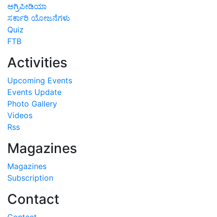
ಅಗ್ರಿಪೀಡಿಯಾ
ಸರ್ಕಾರಿ ಯೋಜನೆಗಳು
Quiz
FTB
Activities
Upcoming Events
Events Update
Photo Gallery
Videos
Rss
Magazines
Magazines
Subscription
Contact
Contact