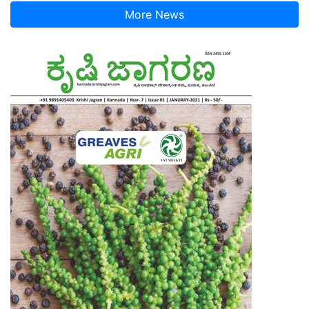
More News