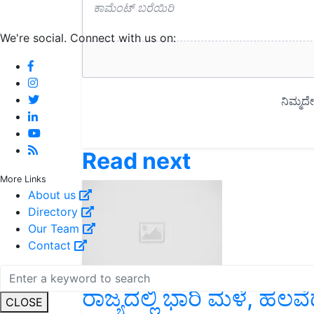
We're social. Connect with us on:
Read next
More Links
About us
Directory
Our Team
Contact
ರಾಜ್ಯದಲ್ಲಿ ಭಾರಿ ಮಳೆ, ಹಲವೆಡೆ
CLOSE