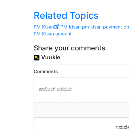
Related Topics
PM Kisan
PM Kisan
pm kisan payment
pm
PM Kisan amount
Share your comments