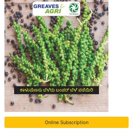
Online Subscription