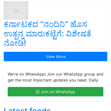
ಕರ್ನಾಟಕದ “ನಂದಿನಿ” ಹೊಸ
ಉತ್ಪನ್ನ ಮಾರುಕಟ್ಟೆಗೆ: ವಿಶೇಷತೆ
ನೋಡಿ!
View More
We're on WhatsApp! Join our WhatsApp group and
get the most important updates you need. Daily.
Join on WhatsApp
Latest feeds