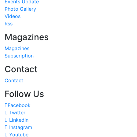
Events Update
Photo Gallery
Videos
Rss
Magazines
Magazines
Subscription
Contact
Contact
Follow Us
Facebook
Twitter
LinkedIn
Instagram
Youtube