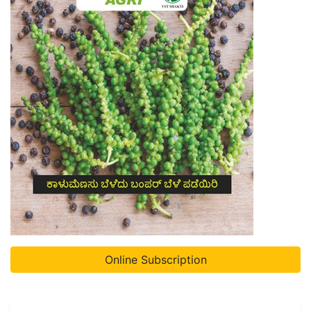
Online Subscription