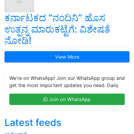
ಕರ್ನಾಟಕದ “ನಂದಿನಿ” ಹೊಸ
ಉತ್ಪನ್ನ ಮಾರುಕಟ್ಟೆಗೆ: ವಿಶೇಷತೆ
ನೋಡಿ!
View More
We're on WhatsApp! Join our WhatsApp group and
get the most important updates you need. Daily.
Join on WhatsApp
Latest feeds