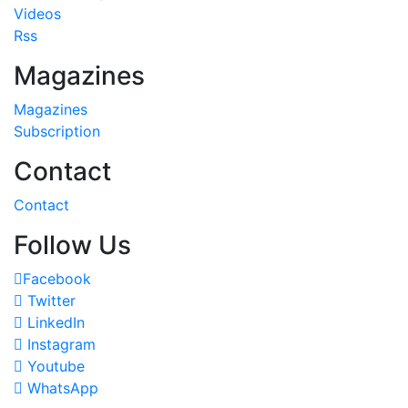
Videos
Rss
Magazines
Magazines
Subscription
Contact
Contact
Follow Us
Facebook
Twitter
LinkedIn
Instagram
Youtube
WhatsApp