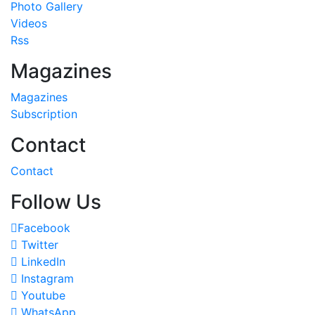
Photo Gallery
Videos
Rss
Magazines
Magazines
Subscription
Contact
Contact
Follow Us
Facebook
Twitter
LinkedIn
Instagram
Youtube
WhatsApp