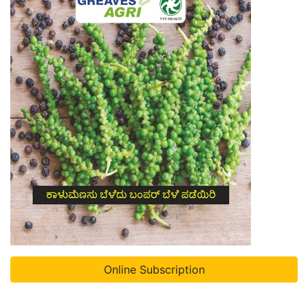
Online Subscription