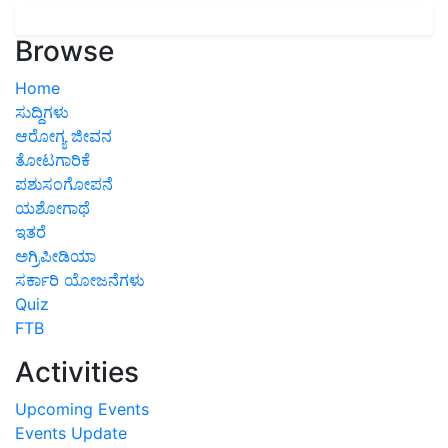
Browse
Home
ಸುದ್ದಿಗಳು
ಆರೋಗ್ಯ ಜೀವನ
ತೋಟಗಾರಿಕೆ
ಪಶುಸಂಗೋಪನೆ
ಯಶೋಗಾಥೆ
ಇತರೆ
ಅಗ್ರಿಪೀಡಿಯಾ
ಸರ್ಕಾರಿ ಯೋಜನೆಗಳು
Quiz
FTB
Activities
Upcoming Events
Events Update