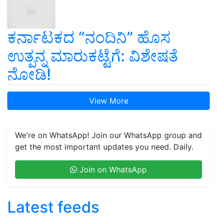
ಕರ್ನಾಟಕದ “ನಂದಿನಿ” ಹೊಸ
ಉತ್ಪನ್ನ ಮಾರುಕಟ್ಟೆಗೆ: ವಿಶೇಷತೆ
ನೋಡಿ!
View More
We're on WhatsApp! Join our WhatsApp group and
get the most important updates you need. Daily.
Join on WhatsApp
Latest feeds