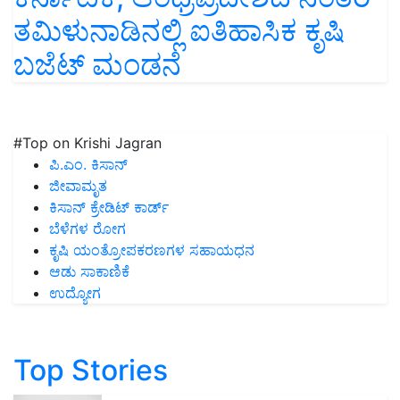
ತಮಿಳುನಾಡಿನಲ್ಲಿ ಐತಿಹಾಸಿಕ ಕೃಷಿ
ಬಜೆಟ್ ಮಂಡನೆ
#Top on Krishi Jagran
ಪಿ.ಎಂ. ಕಿಸಾನ್
ಜೀವಾಮೃತ
ಕಿಸಾನ್ ಕ್ರೇಡಿಟ್ ಕಾರ್ಡ್
ಬೆಳೆಗಳ ರೋಗ
ಕೃಷಿ ಯಂತ್ರೋಪಕರಣಗಳ ಸಹಾಯಧನ
ಆಡು ಸಾಕಾಣಿಕೆ
ಉದ್ಯೋಗ
Top Stories