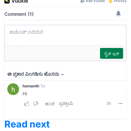
Read next