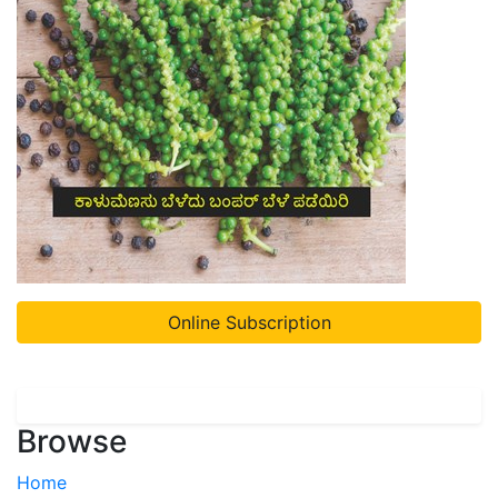
Online Subscription
Browse
Home