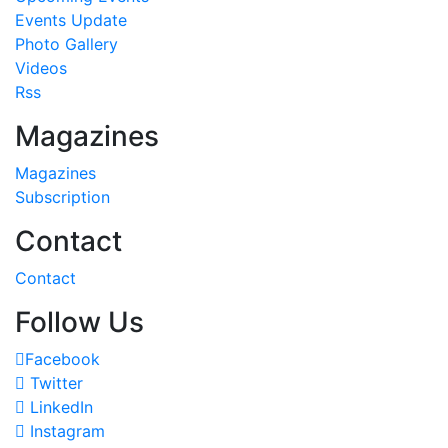
Events Update
Photo Gallery
Videos
Rss
Magazines
Magazines
Subscription
Contact
Contact
Follow Us
Facebook
Twitter
LinkedIn
Instagram