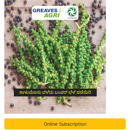
Online Subscription