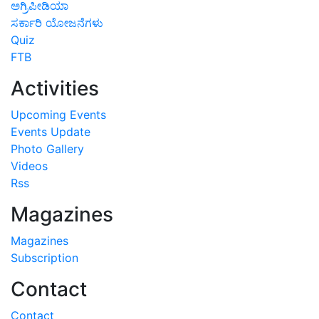
ಅಗ್ರಿಪೀಡಿಯಾ
ಸರ್ಕಾರಿ ಯೋಜನೆಗಳು
Quiz
FTB
Activities
Upcoming Events
Events Update
Photo Gallery
Videos
Rss
Magazines
Magazines
Subscription
Contact
Contact