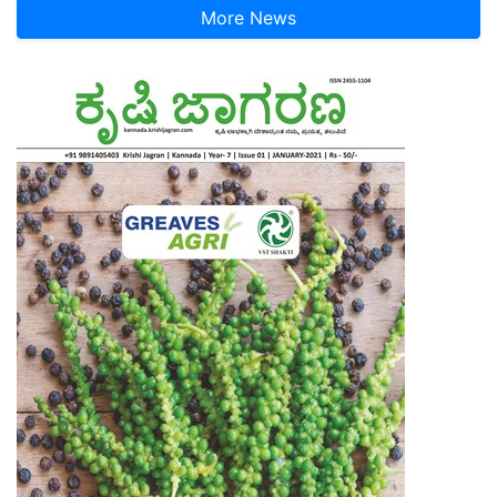
More News