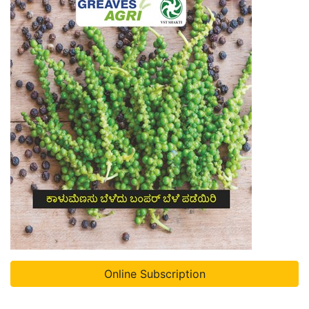
Online Subscription