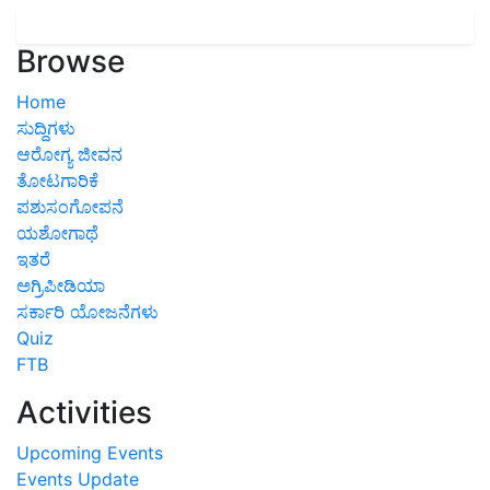
Browse
Home
ಸುದ್ದಿಗಳು
ಆರೋಗ್ಯ ಜೀವನ
ತೋಟಗಾರಿಕೆ
ಪಶುಸಂಗೋಪನೆ
ಯಶೋಗಾಥೆ
ಇತರೆ
ಅಗ್ರಿಪೀಡಿಯಾ
ಸರ್ಕಾರಿ ಯೋಜನೆಗಳು
Quiz
FTB
Activities
Upcoming Events
Events Update