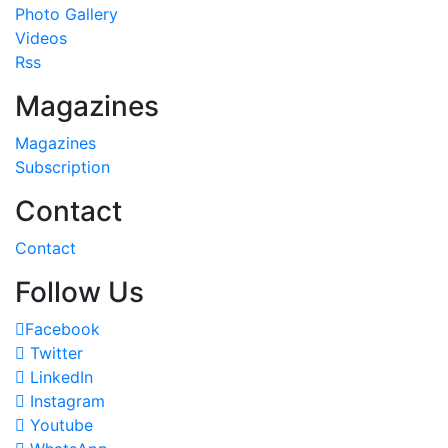
Photo Gallery
Videos
Rss
Magazines
Magazines
Subscription
Contact
Contact
Follow Us
Facebook
Twitter
LinkedIn
Instagram
Youtube