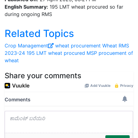
English Summary:
195 LMT wheat procured so far
during ongoing RMS
Related Topics
Crop Management
wheat procurement
Wheat
RMS
2023-24
195 LMT wheat procured
MSP
procuement of
wheat
Share your comments