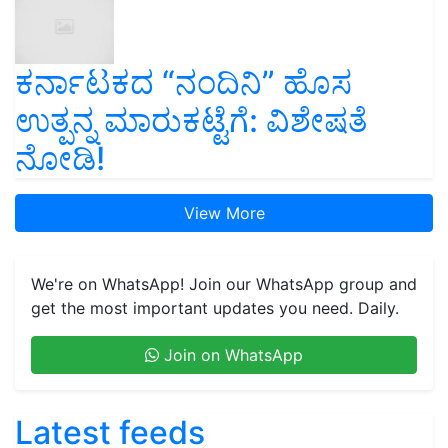
ಕರ್ನಾಟಕದ “ನಂದಿನಿ” ಹೊಸ
ಉತ್ಪನ್ನ ಮಾರುಕಟ್ಟೆಗೆ: ವಿಶೇಷತೆ
ನೋಡಿ!
View More
We're on WhatsApp! Join our WhatsApp group and
get the most important updates you need. Daily.
Join on WhatsApp
Latest feeds