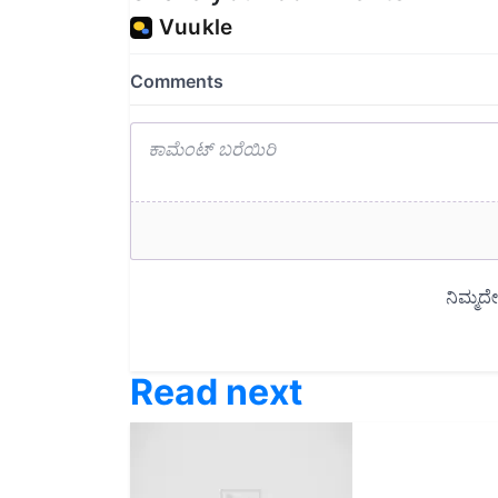
Read next