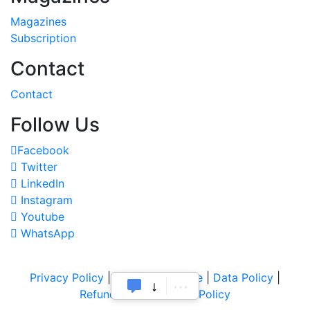
Magazines
Subscription
Contact
Contact
Follow Us
Facebook
Twitter
LinkedIn
Instagram
Youtube
WhatsApp
Privacy Policy
|
Terms of Service
|
Data Policy
|
Refund & Cancellation Policy