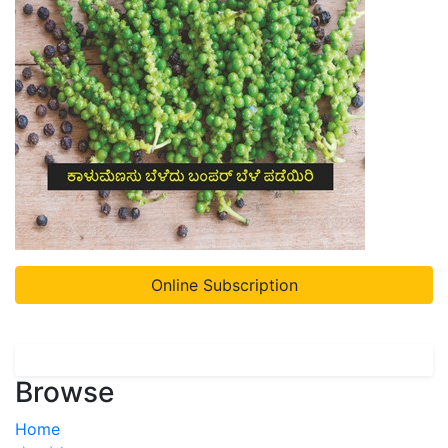
Online Subscription
Browse
Home