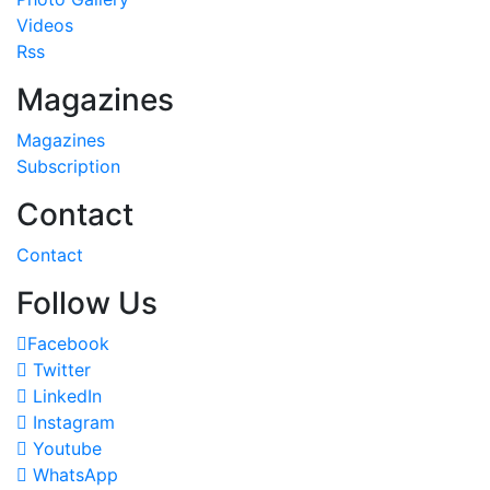
Videos
Rss
Magazines
Magazines
Subscription
Contact
Contact
Follow Us
Facebook
Twitter
LinkedIn
Instagram
Youtube
WhatsApp