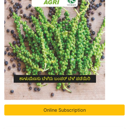
Online Subscription