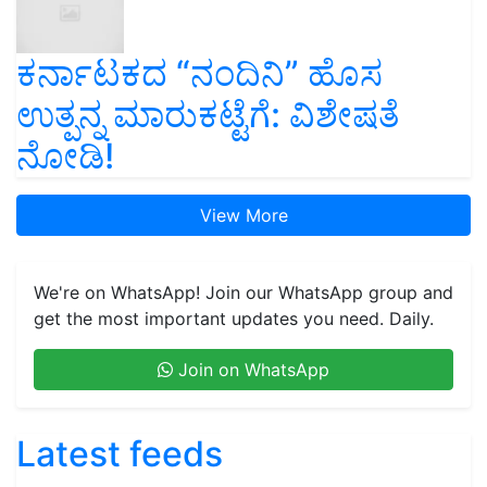
ಕರ್ನಾಟಕದ “ನಂದಿನಿ” ಹೊಸ
ಉತ್ಪನ್ನ ಮಾರುಕಟ್ಟೆಗೆ: ವಿಶೇಷತೆ
ನೋಡಿ!
View More
We're on WhatsApp! Join our WhatsApp group and
get the most important updates you need. Daily.
Join on WhatsApp
Latest feeds