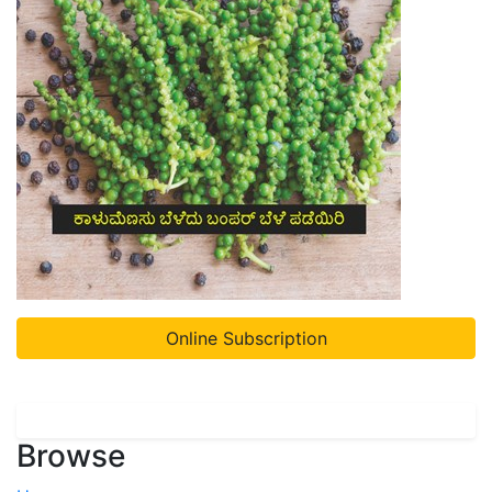
Online Subscription
Browse