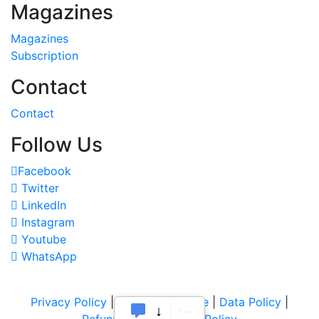
Magazines
Magazines
Subscription
Contact
Contact
Follow Us
Facebook
Twitter
LinkedIn
Instagram
Youtube
WhatsApp
Privacy Policy
|
Terms of Service
|
Data Policy
|