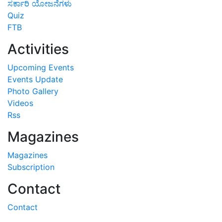
ಸರ್ಕಾರಿ ಯೋಜನೆಗಳು
Quiz
FTB
Activities
Upcoming Events
Events Update
Photo Gallery
Videos
Rss
Magazines
Magazines
Subscription
Contact
Contact