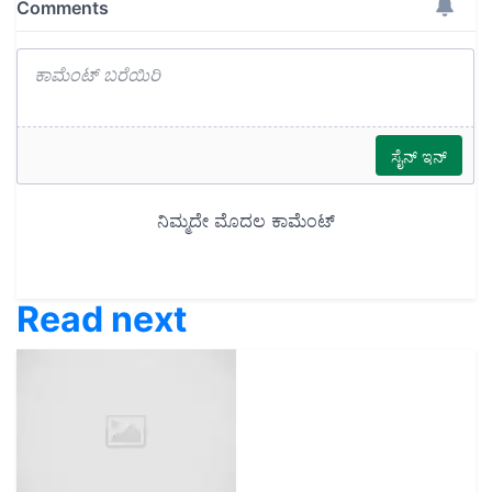
Read next