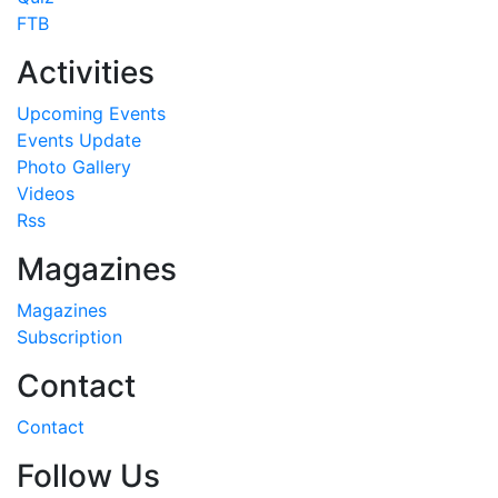
FTB
Activities
Upcoming Events
Events Update
Photo Gallery
Videos
Rss
Magazines
Magazines
Subscription
Contact
Contact
Follow Us