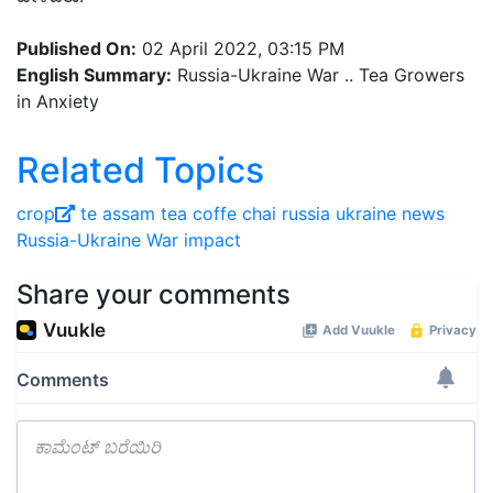
Published On:
02 April 2022, 03:15 PM
English Summary:
Russia-Ukraine War .. Tea Growers
in Anxiety
Related Topics
crop
te
assam tea
coffe
chai
russia ukraine news
Russia-Ukraine War impact
Share your comments