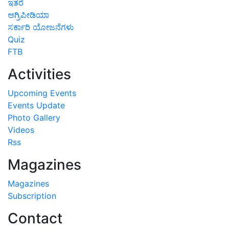
ಇತರೆ
ಅಗ್ರಿಪೀಡಿಯಾ
ಸರ್ಕಾರಿ ಯೋಜನೆಗಳು
Quiz
FTB
Activities
Upcoming Events
Events Update
Photo Gallery
Videos
Rss
Magazines
Magazines
Subscription
Contact