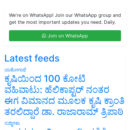
We're on WhatsApp! Join our WhatsApp group and
get the most important updates you need. Daily.
Join on WhatsApp
Latest feeds
ಯಶೋಗಾಥೆ
ಕೃಷಿಯಿಂದ 100 ಕೋಟಿ
ವಹಿವಾಟು: ಹೆಲಿಕಾಪ್ಟರ್ ನಂತರ
ಈಗ ವಿಮಾನದ ಮೂಲಕ ಕೃಷಿ ಕ್ರಾಂತಿ
ತರಲಿದ್ದಾರೆ ಡಾ. ರಾಜಾರಾಮ್ ತ್ರಿಪಾಠಿ
ಸುದ್ದಿಗಳು