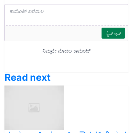
Read next