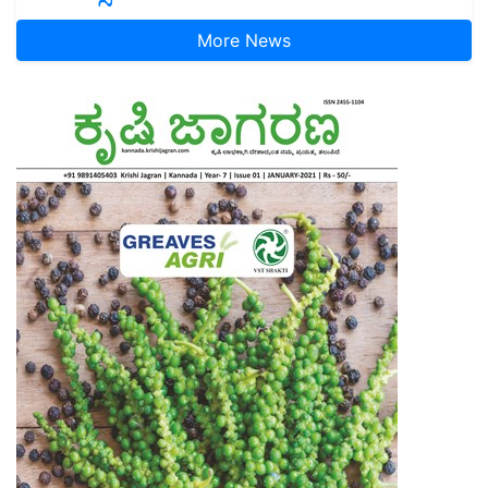
More News