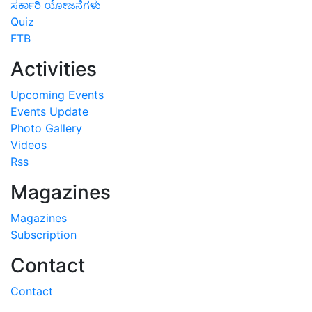
ಸರ್ಕಾರಿ ಯೋಜನೆಗಳು
Quiz
FTB
Activities
Upcoming Events
Events Update
Photo Gallery
Videos
Rss
Magazines
Magazines
Subscription
Contact
Contact