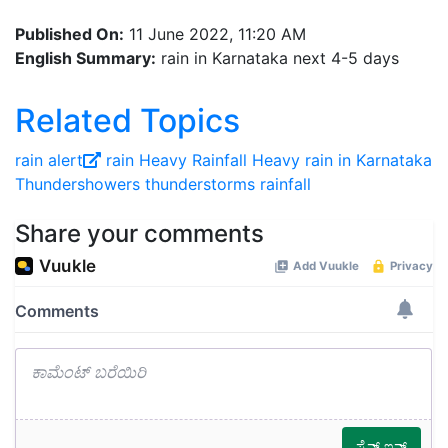
Published On:
11 June 2022, 11:20 AM
English Summary:
rain in Karnataka next 4-5 days
Related Topics
rain alert
rain
Heavy Rainfall
Heavy rain in Karnataka
Thundershowers
thunderstorms
rainfall
Share your comments