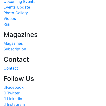
Upcoming Events
Events Update
Photo Gallery
Videos
Rss
Magazines
Magazines
Subscription
Contact
Contact
Follow Us
Facebook
Twitter
LinkedIn
Instagram