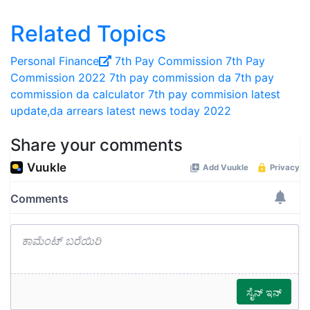
Related Topics
Personal Finance
7th Pay Commission
7th Pay
Commission 2022
7th pay commission da
7th pay
commission da calculator
7th pay commision latest
update,da arrears latest news today 2022
Share your comments