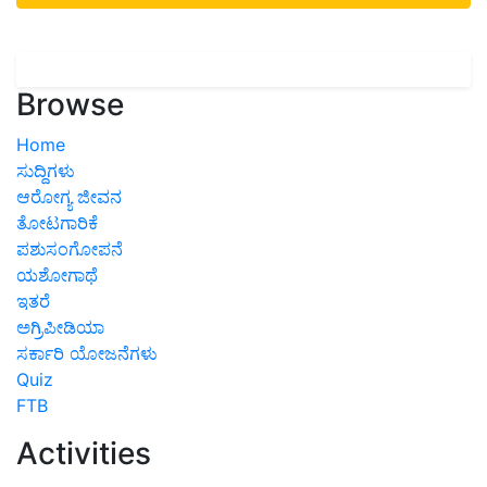
Browse
Home
ಸುದ್ದಿಗಳು
ಆರೋಗ್ಯ ಜೀವನ
ತೋಟಗಾರಿಕೆ
ಪಶುಸಂಗೋಪನೆ
ಯಶೋಗಾಥೆ
ಇತರೆ
ಅಗ್ರಿಪೀಡಿಯಾ
ಸರ್ಕಾರಿ ಯೋಜನೆಗಳು
Quiz
FTB
Activities