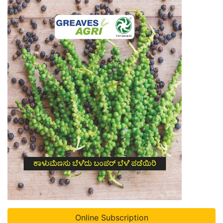
Online Subscription