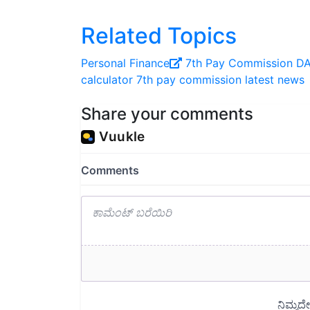
Related Topics
Personal Finance
7th Pay Commission
D
calculator
7th pay commission latest news
Share your comments