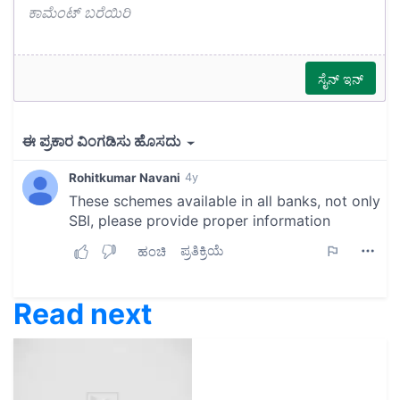
Read next