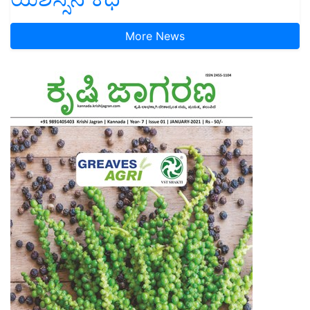
More News