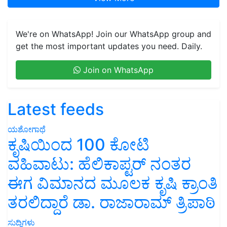
We're on WhatsApp! Join our WhatsApp group and
get the most important updates you need. Daily.
Join on WhatsApp
Latest feeds
ಯಶೋಗಾಥೆ
ಕೃಷಿಯಿಂದ 100 ಕೋಟಿ
ವಹಿವಾಟು: ಹೆಲಿಕಾಪ್ಟರ್ ನಂತರ
ಈಗ ವಿಮಾನದ ಮೂಲಕ ಕೃಷಿ ಕ್ರಾಂತಿ
ತರಲಿದ್ದಾರೆ ಡಾ. ರಾಜಾರಾಮ್ ತ್ರಿಪಾಠಿ
ಸುದ್ದಿಗಳು