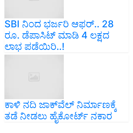
SBI ನಿಂದ ಭರ್ಜರಿ ಆಫರ್.. 28
ರೂ. ಡೆಪಾಸಿಟ್ ಮಾಡಿ 4 ಲಕ್ಷದ
ಲಾಭ ಪಡೆಯಿರಿ..!
ಕಾಳಿ ನದಿ ಜಾಕ್‌ವೆಲ್‌ ನಿರ್ಮಾಣಕ್ಕೆ
ತಡೆ ನೀಡಲು ಹೈಕೋರ್ಟ್‌ ನಕಾರ