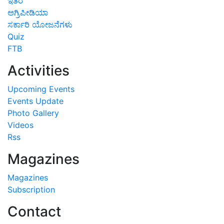
ಇತರೆ
ಅಗ್ರಿಪೀಡಿಯಾ
ಸರ್ಕಾರಿ ಯೋಜನೆಗಳು
Quiz
FTB
Activities
Upcoming Events
Events Update
Photo Gallery
Videos
Rss
Magazines
Magazines
Subscription
Contact