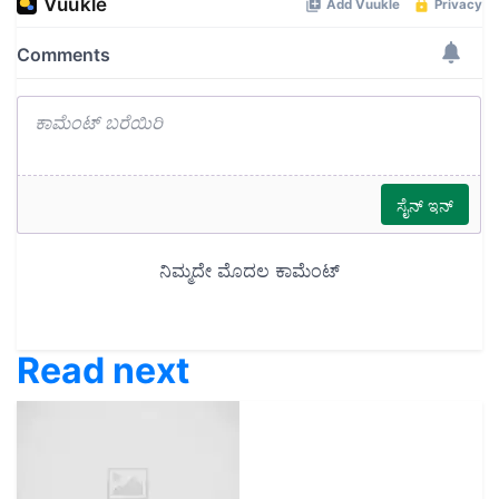
Read next