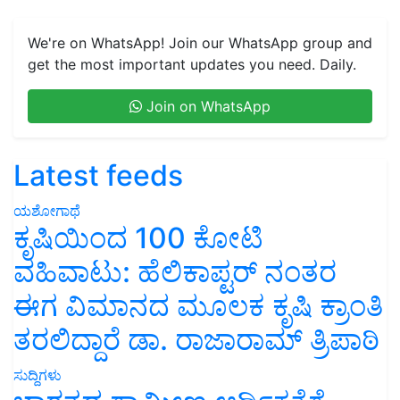
We're on WhatsApp! Join our WhatsApp group and
get the most important updates you need. Daily.
Join on WhatsApp
Latest feeds
ಯಶೋಗಾಥೆ
ಕೃಷಿಯಿಂದ 100 ಕೋಟಿ
ವಹಿವಾಟು: ಹೆಲಿಕಾಪ್ಟರ್ ನಂತರ
ಈಗ ವಿಮಾನದ ಮೂಲಕ ಕೃಷಿ ಕ್ರಾಂತಿ
ತರಲಿದ್ದಾರೆ ಡಾ. ರಾಜಾರಾಮ್ ತ್ರಿಪಾಠಿ
ಸುದ್ದಿಗಳು