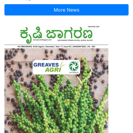
More News