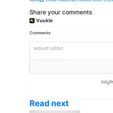
Share your comments
Read next