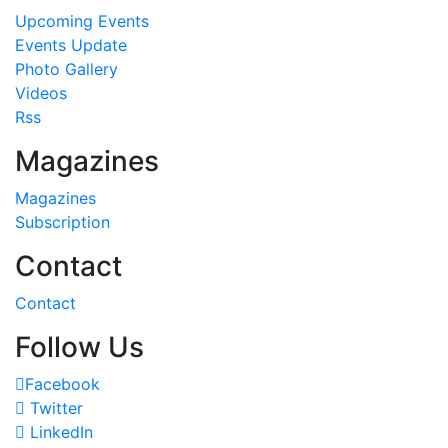
Upcoming Events
Events Update
Photo Gallery
Videos
Rss
Magazines
Magazines
Subscription
Contact
Contact
Follow Us
Facebook
Twitter
LinkedIn