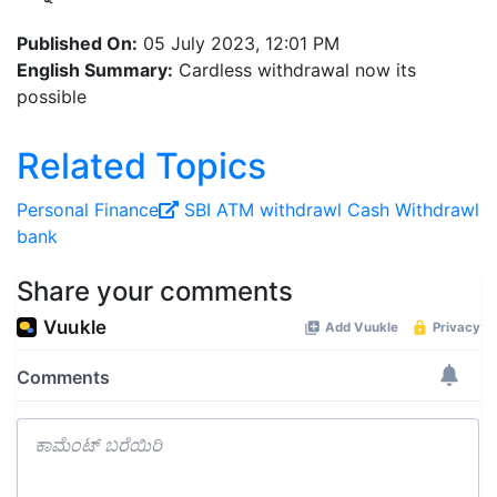
Published On:
05 July 2023, 12:01 PM
English Summary:
Cardless withdrawal now its
possible
Related Topics
Personal Finance
SBI
ATM
withdrawl
Cash Withdrawl
bank
Share your comments