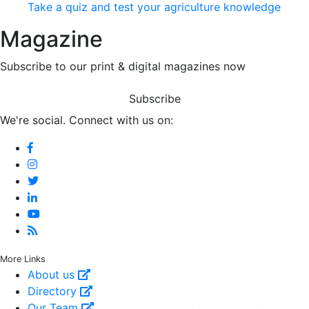
Take a quiz and test your agriculture knowledge
Magazine
Subscribe to our print & digital magazines now
Subscribe
We're social. Connect with us on:
More Links
About us
Directory
Our Team