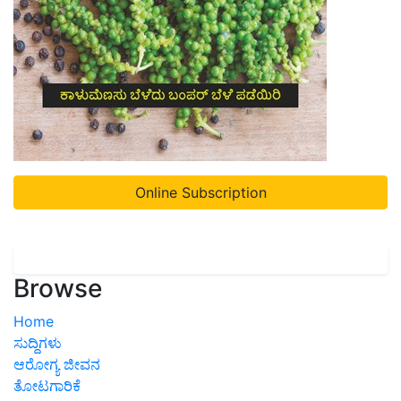
Online Subscription
Browse
Home
ಸುದ್ದಿಗಳು
ಆರೋಗ್ಯ ಜೀವನ
ತೋಟಗಾರಿಕೆ