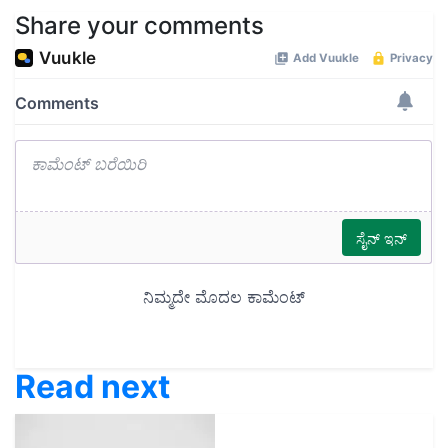
Share your comments
Read next