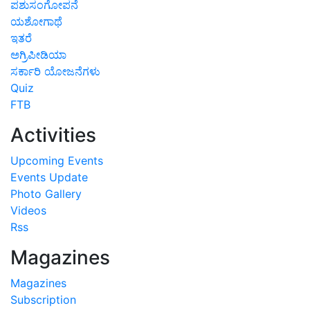
ಪಶುಸಂಗೋಪನೆ
ಯಶೋಗಾಥೆ
ಇತರೆ
ಅಗ್ರಿಪೀಡಿಯಾ
ಸರ್ಕಾರಿ ಯೋಜನೆಗಳು
Quiz
FTB
Activities
Upcoming Events
Events Update
Photo Gallery
Videos
Rss
Magazines
Magazines
Subscription