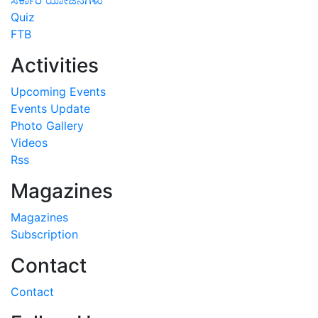
Quiz
FTB
Activities
Upcoming Events
Events Update
Photo Gallery
Videos
Rss
Magazines
Magazines
Subscription
Contact
Contact