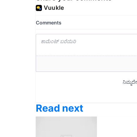
Read next