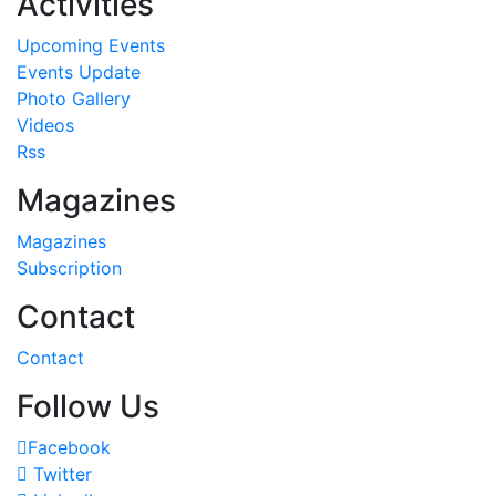
Activities
Upcoming Events
Events Update
Photo Gallery
Videos
Rss
Magazines
Magazines
Subscription
Contact
Contact
Follow Us
Facebook
Twitter