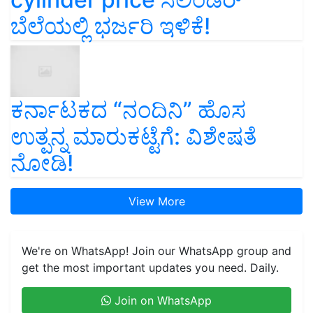
ಬೆಲೆಯಲ್ಲಿ ಭರ್ಜರಿ ಇಳಿಕೆ!
ಕರ್ನಾಟಕದ “ನಂದಿನಿ” ಹೊಸ
ಉತ್ಪನ್ನ ಮಾರುಕಟ್ಟೆಗೆ: ವಿಶೇಷತೆ
ನೋಡಿ!
View More
We're on WhatsApp! Join our WhatsApp group and
get the most important updates you need. Daily.
Join on WhatsApp