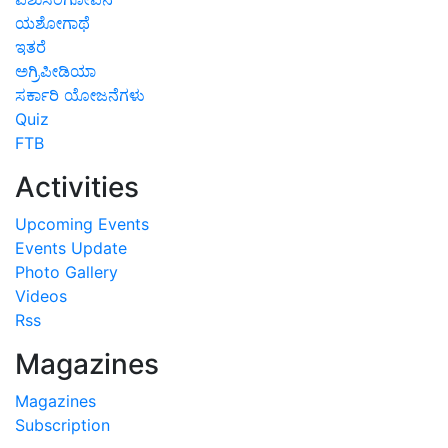
ಯಶೋಗಾಥೆ
ಇತರೆ
ಅಗ್ರಿಪೀಡಿಯಾ
ಸರ್ಕಾರಿ ಯೋಜನೆಗಳು
Quiz
FTB
Activities
Upcoming Events
Events Update
Photo Gallery
Videos
Rss
Magazines
Magazines
Subscription