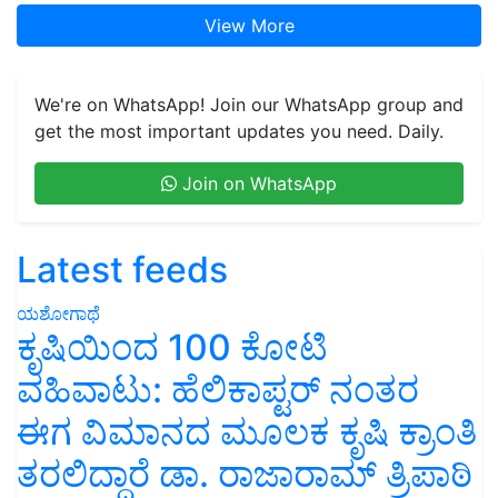
View More
We're on WhatsApp! Join our WhatsApp group and
get the most important updates you need. Daily.
Join on WhatsApp
Latest feeds
ಯಶೋಗಾಥೆ
ಕೃಷಿಯಿಂದ 100 ಕೋಟಿ
ವಹಿವಾಟು: ಹೆಲಿಕಾಪ್ಟರ್ ನಂತರ
ಈಗ ವಿಮಾನದ ಮೂಲಕ ಕೃಷಿ ಕ್ರಾಂತಿ
ತರಲಿದ್ದಾರೆ ಡಾ. ರಾಜಾರಾಮ್ ತ್ರಿಪಾಠಿ