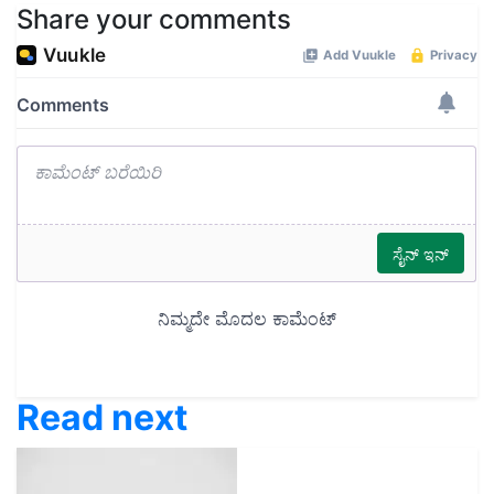
Share your comments
Read next