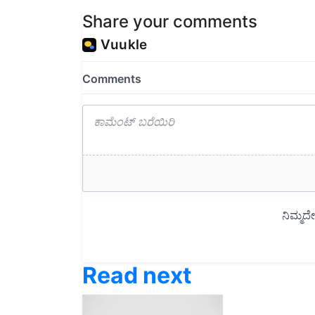
Share your comments
Read next