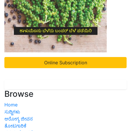
Online Subscription
Browse
Home
ಸುದ್ದಿಗಳು
ಆರೋಗ್ಯ ಜೀವನ
ತೋಟಗಾರಿಕೆ