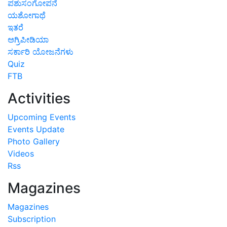
ಪಶುಸಂಗೋಪನೆ
ಯಶೋಗಾಥೆ
ಇತರೆ
ಅಗ್ರಿಪೀಡಿಯಾ
ಸರ್ಕಾರಿ ಯೋಜನೆಗಳು
Quiz
FTB
Activities
Upcoming Events
Events Update
Photo Gallery
Videos
Rss
Magazines
Magazines
Subscription