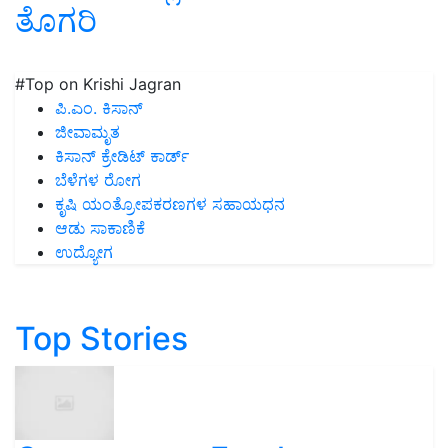
ತೊಗರಿ
#Top on Krishi Jagran
ಪಿ.ಎಂ. ಕಿಸಾನ್
ಜೀವಾಮೃತ
ಕಿಸಾನ್ ಕ್ರೇಡಿಟ್ ಕಾರ್ಡ್
ಬೆಳೆಗಳ ರೋಗ
ಕೃಷಿ ಯಂತ್ರೋಪಕರಣಗಳ ಸಹಾಯಧನ
ಆಡು ಸಾಕಾಣಿಕೆ
ಉದ್ಯೋಗ
Top Stories