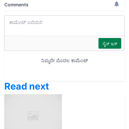
Read next