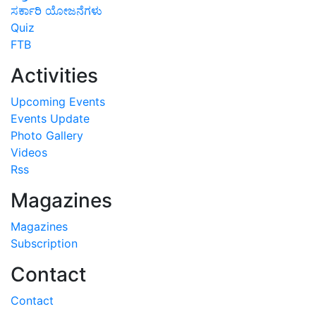
ಸರ್ಕಾರಿ ಯೋಜನೆಗಳು
Quiz
FTB
Activities
Upcoming Events
Events Update
Photo Gallery
Videos
Rss
Magazines
Magazines
Subscription
Contact
Contact