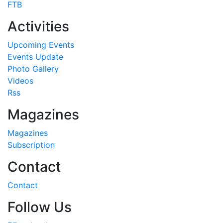
FTB
Activities
Upcoming Events
Events Update
Photo Gallery
Videos
Rss
Magazines
Magazines
Subscription
Contact
Contact
Follow Us