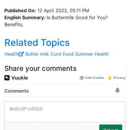
Published On:
12 April 2022, 05:11 PM
English Summary:
Is Buttermilk Good for You?
Benefits,
Related Topics
Health
Butter milk
Curd
Food
Summer
Health
Share your comments