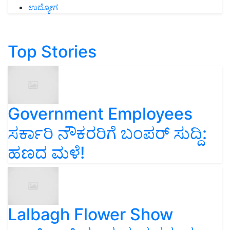
ಉದ್ಯೋಗ
Top Stories
Government Employees
ಸರ್ಕಾರಿ ನೌಕರರಿಗೆ ಬಂಪರ್‌ ಸುದ್ದಿ:
ಹಣದ ಮಳೆ!
Lalbagh Flower Show