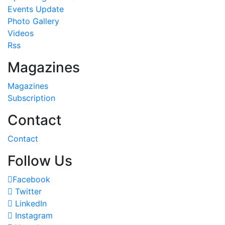
Events Update
Photo Gallery
Videos
Rss
Magazines
Magazines
Subscription
Contact
Contact
Follow Us
Facebook
Twitter
LinkedIn
Instagram