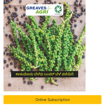
Online Subscription