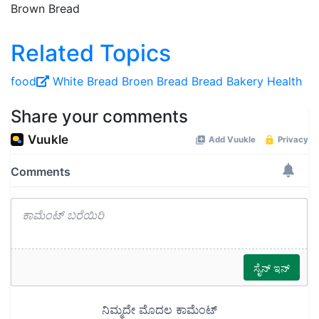
Brown Bread
Related Topics
food
White Bread
Broen Bread
Bread
Bakery
Health
Share your comments