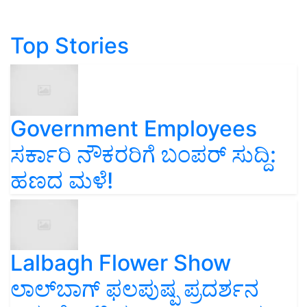
Top Stories
Government Employees
ಸರ್ಕಾರಿ ನೌಕರರಿಗೆ ಬಂಪರ್‌ ಸುದ್ದಿ:
ಹಣದ ಮಳೆ!
Lalbagh Flower Show
ಲಾಲ್‌ಬಾಗ್ ಫಲಪುಷ್ಪ ಪ್ರದರ್ಶನ