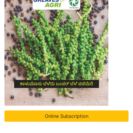
Online Subscription