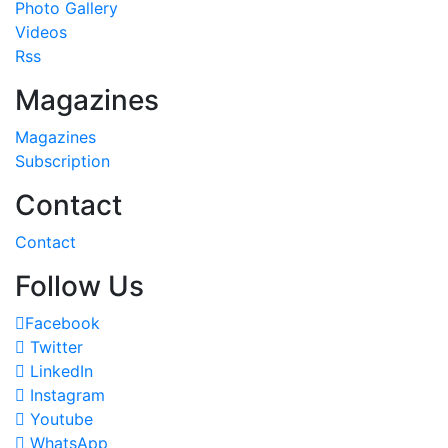
Photo Gallery
Videos
Rss
Magazines
Magazines
Subscription
Contact
Contact
Follow Us
Facebook
Twitter
LinkedIn
Instagram
Youtube
WhatsApp