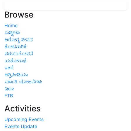
Browse
Home
ಸುದ್ದಿಗಳು
ಆರೋಗ್ಯ ಜೀವನ
ತೋಟಗಾರಿಕೆ
ಪಶುಸಂಗೋಪನೆ
ಯಶೋಗಾಥೆ
ಇತರೆ
ಅಗ್ರಿಪೀಡಿಯಾ
ಸರ್ಕಾರಿ ಯೋಜನೆಗಳು
Quiz
FTB
Activities
Upcoming Events
Events Update