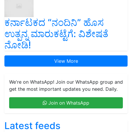
ಕರ್ನಾಟಕದ “ನಂದಿನಿ” ಹೊಸ
ಉತ್ಪನ್ನ ಮಾರುಕಟ್ಟೆಗೆ: ವಿಶೇಷತೆ
ನೋಡಿ!
View More
We're on WhatsApp! Join our WhatsApp group and
get the most important updates you need. Daily.
Join on WhatsApp
Latest feeds