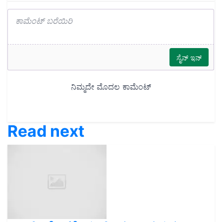
Read next