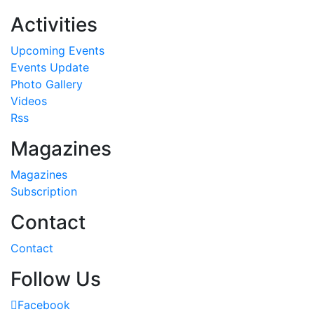
Activities
Upcoming Events
Events Update
Photo Gallery
Videos
Rss
Magazines
Magazines
Subscription
Contact
Contact
Follow Us
Facebook