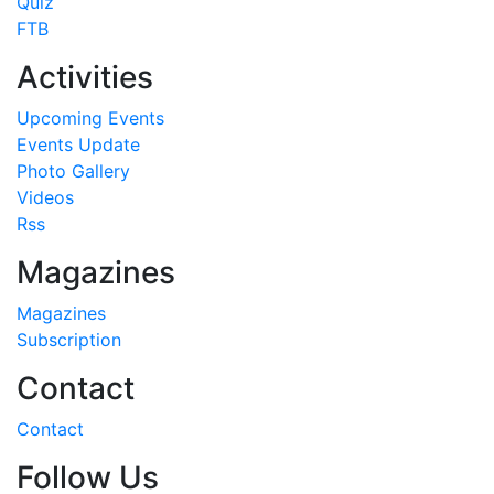
Quiz
FTB
Activities
Upcoming Events
Events Update
Photo Gallery
Videos
Rss
Magazines
Magazines
Subscription
Contact
Contact
Follow Us